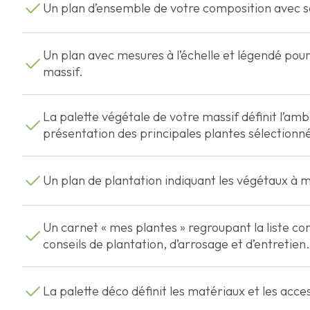
Un plan d’ensemble de votre composition avec se
Un plan avec mesures à l’échelle et légendé pou
massif.
La palette végétale de votre massif définit l’am
présentation des principales plantes sélectionné
Un plan de plantation indiquant les végétaux à m
Un carnet « mes plantes » regroupant la liste co
conseils de plantation, d’arrosage et d’entretien.
La palette déco définit les matériaux et les acces