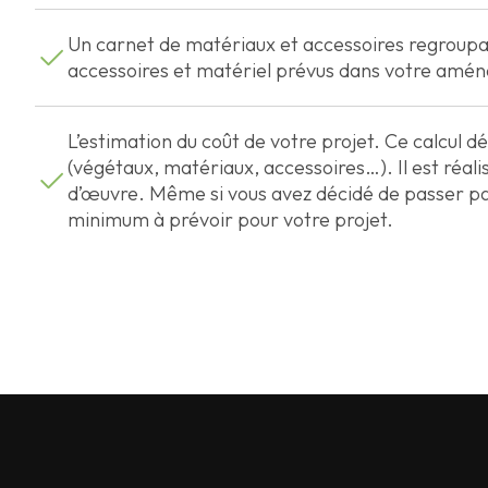
Un carnet de matériaux et accessoires regroupan
accessoires et matériel prévus dans votre amé
L’estimation du coût de votre projet. Ce calcul d
(végétaux, matériaux, accessoires…). Il est réali
d’œuvre. Même si vous avez décidé de passer par
minimum à prévoir pour votre projet.