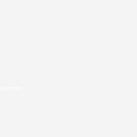
 de votre