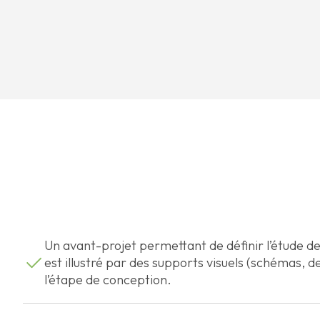
Un avant-projet permettant de définir l’étude de
est illustré par des supports visuels (schémas, d
l’étape de conception.