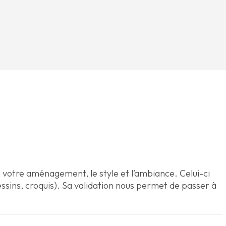
 votre aménagement, le style et l’ambiance. Celui-ci
essins, croquis). Sa validation nous permet de passer à