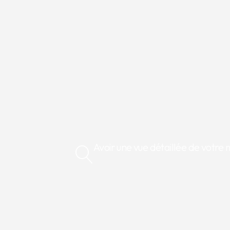
Avoir une vue détaillée de votre 