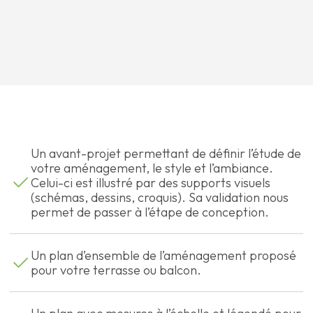
Un avant-projet permettant de définir l’étude de
votre aménagement, le style et l’ambiance.
Celui-ci est illustré par des supports visuels
(schémas, dessins, croquis). Sa validation nous
permet de passer à l’étape de conception.
Un plan d’ensemble de l’aménagement proposé
pour votre terrasse ou balcon.