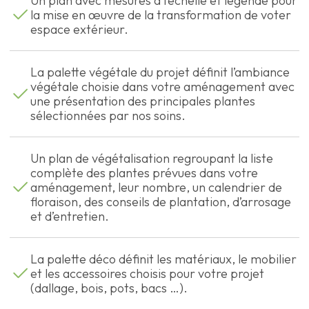
Un plan avec mesures à l’échelle et légendé pour
la mise en œuvre de la transformation de voter
espace extérieur.
La palette végétale du projet définit l’ambiance
végétale choisie dans votre aménagement avec
une présentation des principales plantes
sélectionnées par nos soins.
Un plan de végétalisation regroupant la liste
complète des plantes prévues dans votre
aménagement, leur nombre, un calendrier de
floraison, des conseils de plantation, d’arrosage
et d’entretien.
La palette déco définit les matériaux, le mobilier
et les accessoires choisis pour votre projet
(dallage, bois, pots, bacs …).