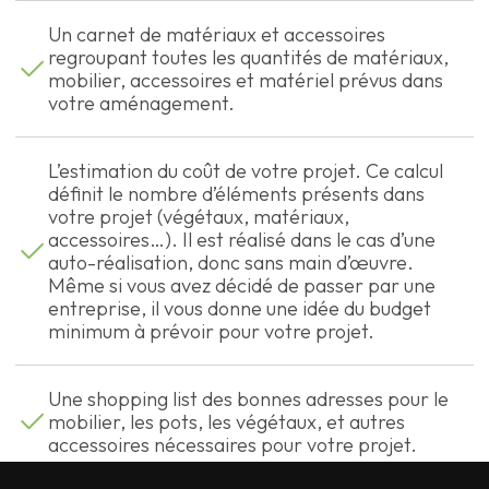
Un carnet de matériaux et accessoires
regroupant toutes les quantités de matériaux,
mobilier, accessoires et matériel prévus dans
votre aménagement.
L’estimation du coût de votre projet. Ce calcul
définit le nombre d’éléments présents dans
votre projet (végétaux, matériaux,
accessoires…). Il est réalisé dans le cas d’une
auto-réalisation, donc sans main d’œuvre.
Même si vous avez décidé de passer par une
entreprise, il vous donne une idée du budget
minimum à prévoir pour votre projet.
Une shopping list des bonnes adresses pour le
mobilier, les pots, les végétaux, et autres
accessoires nécessaires pour votre projet.