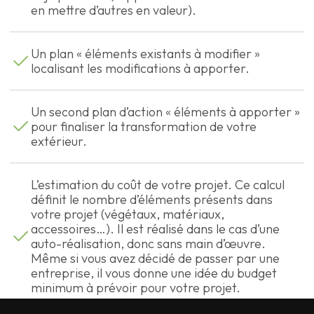
en mettre d’autres en valeur).
Un plan « éléments existants à modifier »
localisant les modifications à apporter.
Un second plan d’action « éléments à apporter »
pour finaliser la transformation de votre
extérieur.
L’estimation du coût de votre projet. Ce calcul
définit le nombre d’éléments présents dans
votre projet (végétaux, matériaux,
accessoires…). Il est réalisé dans le cas d’une
auto-réalisation, donc sans main d’œuvre.
Même si vous avez décidé de passer par une
entreprise, il vous donne une idée du budget
minimum à prévoir pour votre projet.