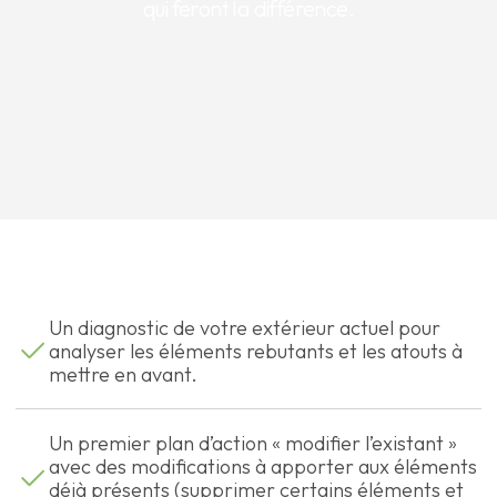
qui feront la différence.
Un diagnostic de votre extérieur actuel pour
analyser les éléments rebutants et les atouts à
mettre en avant.
Un premier plan d’action « modifier l’existant »
avec des modifications à apporter aux éléments
déjà présents (supprimer certains éléments et