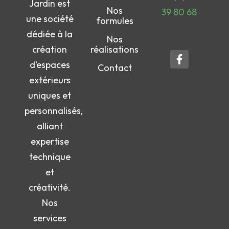
Jardin est
Nos
39 80 68
une société
formules
dédiée à la
Nos
création
réalisations
d’espaces
Contact
extérieurs
uniques et
personnalisés,
alliant
expertise
technique
et
créativité.
Nos
services