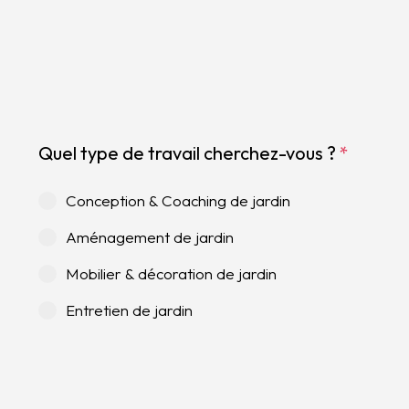
Quel type de travail cherchez-vous ?
*
Conception & Coaching de jardin
Aménagement de jardin
Mobilier & décoration de jardin
Entretien de jardin