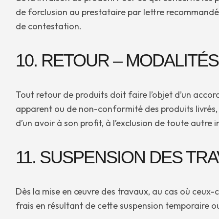
de forclusion au prestataire par lettre recommandée 
de contestation.
10. RETOUR – MODALITÉS
Tout retour de produits doit faire l’objet d’un acco
apparent ou de non-conformité des produits livrés, 
d’un avoir à son profit, à l’exclusion de toute autr
11. SUSPENSION DES TR
Dès la mise en œuvre des travaux, au cas où ceux-c
frais en résultant de cette suspension temporaire ou 