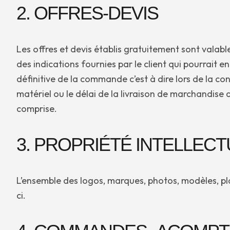
2. OFFRES-DEVIS
Les offres et devis établis gratuitement sont valab
des indications fournies par le client qui pourrait e
définitive de la commande c’est à dire lors de la con
matériel ou le délai de la livraison de marchandise
comprise.
3. PROPRIÉTÉ INTELLEC
L’ensemble des logos, marques, photos, modèles, pla
ci.