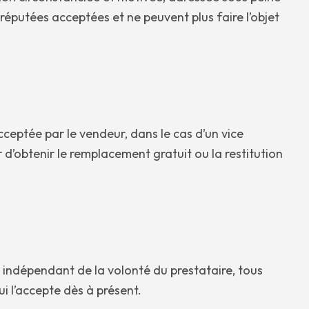
 réputées acceptées et ne peuvent plus faire l’objet
cceptée par le vendeur, dans le cas d’un vice
 d’obtenir le remplacement gratuit ou la restitution
 indépendant de la volonté du prestataire, tous
ui l’accepte dès à présent.